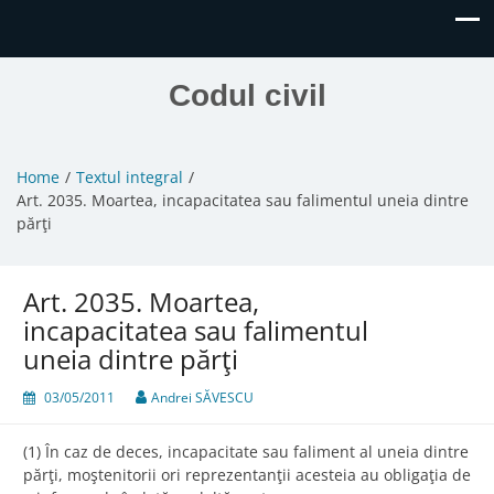
Codul civil
Home
Textul integral
Art. 2035. Moartea, incapacitatea sau falimentul uneia dintre
părţi
Art. 2035. Moartea,
incapacitatea sau falimentul
uneia dintre părţi
03/05/2011
Andrei SĂVESCU
(1) În caz de deces, incapacitate sau faliment al uneia dintre
părţi, moştenitorii ori reprezentanţii acesteia au obligaţia de