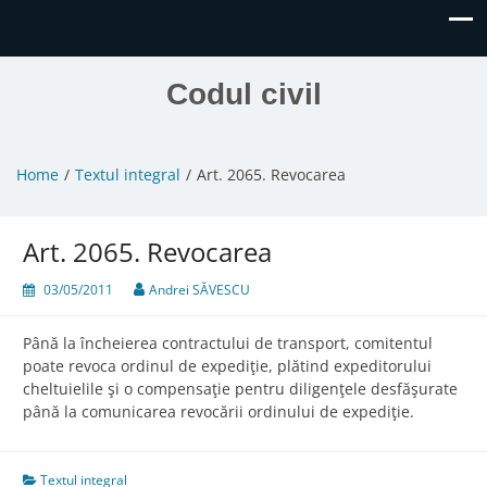
Codul civil
Home
Textul integral
Art. 2065. Revocarea
Art. 2065. Revocarea
03/05/2011
Andrei SĂVESCU
Până la încheierea contractului de transport, comitentul
poate revoca ordinul de expediţie, plătind expeditorului
cheltuielile şi o compensaţie pentru diligenţele desfăşurate
până la comunicarea revocării ordinului de expediţie.
Textul integral