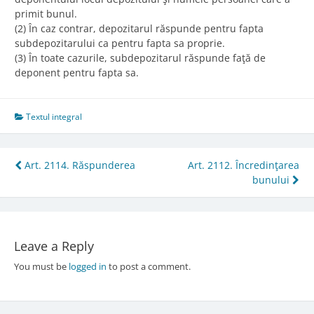
primit bunul.
(2) În caz contrar, depozitarul răspunde pentru fapta
subdepozitarului ca pentru fapta sa proprie.
(3) În toate cazurile, subdepozitarul răspunde faţă de
deponent pentru fapta sa.
Textul integral
Post
Art. 2114. Răspunderea
Art. 2112. Încredinţarea
bunului
navigation
Leave a Reply
You must be
logged in
to post a comment.