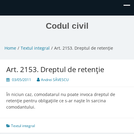
Codul civil
Home
Textul integral
Art. 2153. Dreptul de retenţie
Art. 2153. Dreptul de retenţie
03/05/2011
Andrei SĂVESCU
În niciun caz, comodatarul nu poate invoca dreptul de
retenţie pentru obligaţiile ce s-ar naşte în sarcina
comodantului.
Textul integral