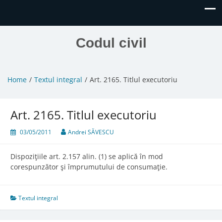
Codul civil
Home
Textul integral
Art. 2165. Titlul executoriu
Art. 2165. Titlul executoriu
03/05/2011
Andrei SĂVESCU
Dispoziţiile art. 2.157 alin. (1) se aplică în mod
corespunzător şi împrumutului de consumaţie.
Textul integral