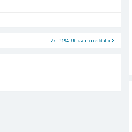
Art. 2194. Utilizarea creditului