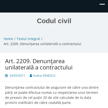
Codul civil
Home
Textul integral
Art. 2209. Denunţarea unilaterală a contractului
Art. 2209. Denunţarea
unilaterală a contractului
03/05/2011
Andrei SĂVESCU
Denunţarea contractului de asigurare de către una dintre
părţi se poate efectua numai cu respectarea unui termen
de preaviz de cel puţin 20 de zile calculate de la data
primirii notificării de către cealaltă parte.