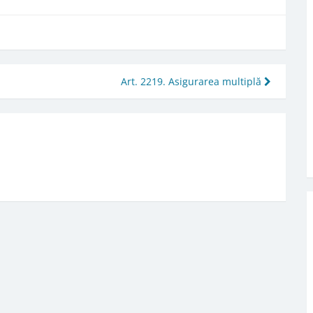
Art. 2219. Asigurarea multiplă