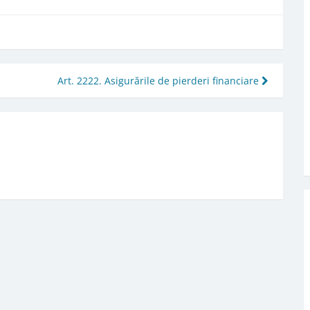
Art. 2222. Asigurările de pierderi financiare