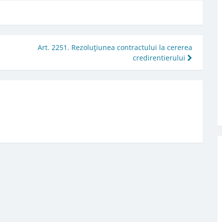
Art. 2251. Rezoluţiunea contractului la cererea
credirentierului