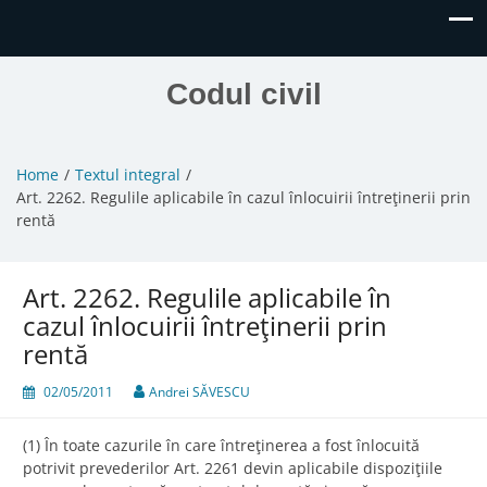
Codul civil
Home
Textul integral
Art. 2262. Regulile aplicabile în cazul înlocuirii întreţinerii prin
rentă
Art. 2262. Regulile aplicabile în
cazul înlocuirii întreţinerii prin
rentă
02/05/2011
Andrei SĂVESCU
(1) În toate cazurile în care întreţinerea a fost înlocuită
potrivit prevederilor Art. 2261 devin aplicabile dispoziţiile