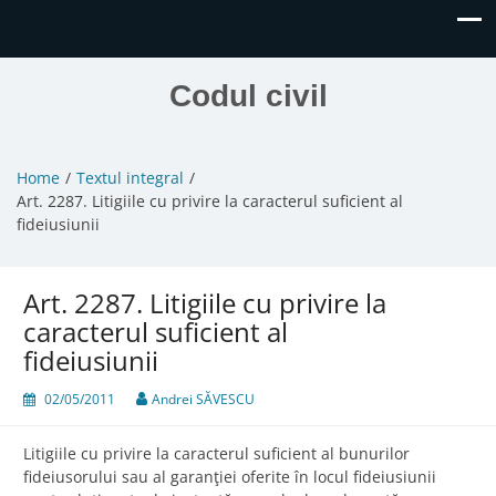
Codul civil
Home
Textul integral
Art. 2287. Litigiile cu privire la caracterul suficient al
fideiusiunii
Art. 2287. Litigiile cu privire la
caracterul suficient al
fideiusiunii
02/05/2011
Andrei SĂVESCU
Litigiile cu privire la caracterul suficient al bunurilor
fideiusorului sau al garanţiei oferite în locul fideiusiunii