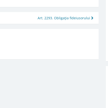
Art. 2293. Obligaţia fideiusorului