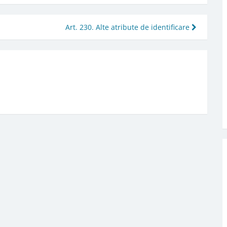
Art. 230. Alte atribute de identificare