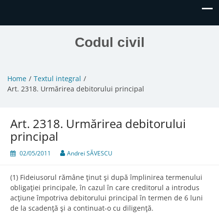
Codul civil
Home
Textul integral
Art. 2318. Urmărirea debitorului principal
Art. 2318. Urmărirea debitorului
principal
02/05/2011
Andrei SĂVESCU
(1) Fideiusorul rămâne ţinut şi după împlinirea termenului
obligaţiei principale, în cazul în care creditorul a introdus
acţiune împotriva debitorului principal în termen de 6 luni
de la scadenţă şi a continuat-o cu diligenţă.