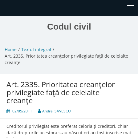
Codul civil
Home
Textul integral
Art. 2335. Prioritatea creanţelor privilegiate faţă de celelalte
creanţe
Art. 2335. Prioritatea creanţelor
privilegiate faţă de celelalte
creanţe
02/05/2011
Andrei SĂVESCU
Creditorul privilegiat este preferat celorlalţi creditori, chiar
dacă drepturile acestora s-au născut ori au fost înscrise mai