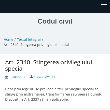
Codul civil
Home
Textul integral
Art. 2340. Stingerea privilegiului special
Art. 2340. Stingerea privilegiului
special
02/05/2011
Andrei SĂVESCU
Dacă prin lege nu se prevede altfel, privilegiul special se
stinge prin înstrăinarea, transformarea sau pieirea bunului.
Dispoziţiile Art. 2337 rămân aplicabile.