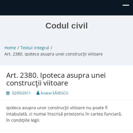
Codul civil
Home
Textul integral
Art. 2380. Ipoteca asupra unei construcţii viitoare
Art. 2380. Ipoteca asupra unei
construcţii viitoare
02/05/2011
Andrei SĂVESCU
Ipoteca asupra unor construcţii viitoare nu poate fi
intabulată, ci numai înscrisă provizoriu în cartea funciară,
în condiţiile legii.