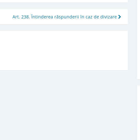
Art. 238. Întinderea răspunderii în caz de divizare