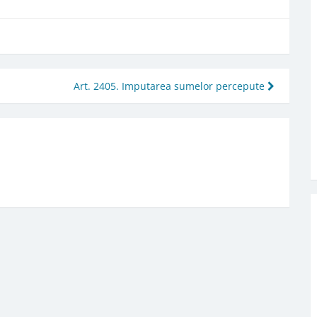
Art. 2405. Imputarea sumelor percepute