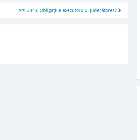
Art. 2443. Obligaţiile executorului judecătoresc