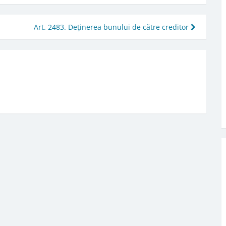
Art. 2483. Deţinerea bunului de către creditor