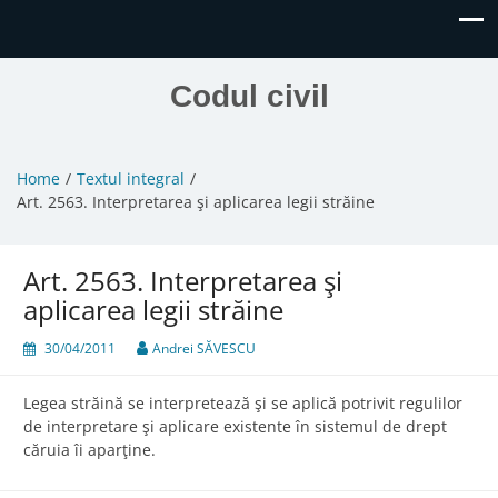
Codul civil
Home
Textul integral
Art. 2563. Interpretarea şi aplicarea legii străine
Art. 2563. Interpretarea şi
aplicarea legii străine
30/04/2011
Andrei SĂVESCU
Legea străină se interpretează şi se aplică potrivit regulilor
de interpretare şi aplicare existente în sistemul de drept
căruia îi aparţine.