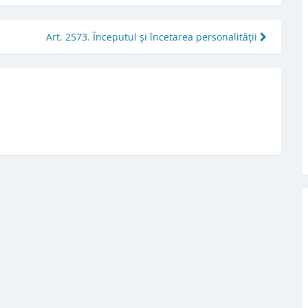
Art. 2573. Începutul şi încetarea personalităţii