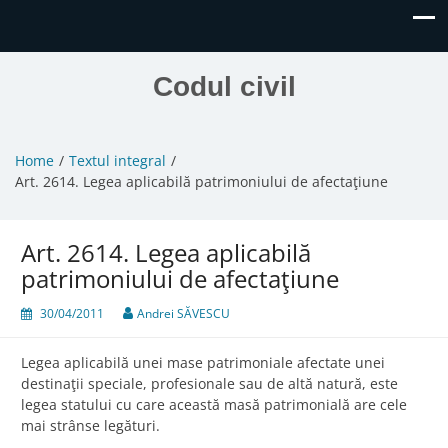
Codul civil
Home
Textul integral
Art. 2614. Legea aplicabilă patrimoniului de afectaţiune
Art. 2614. Legea aplicabilă
patrimoniului de afectaţiune
30/04/2011
Andrei SĂVESCU
Legea aplicabilă unei mase patrimoniale afectate unei
destinaţii speciale, profesionale sau de altă natură, este
legea statului cu care această masă patrimonială are cele
mai strânse legături.