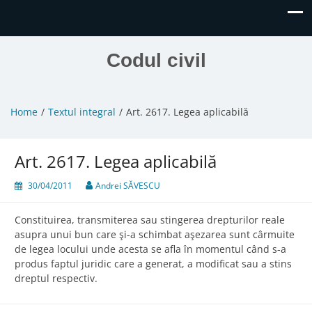
Codul civil
Home
Textul integral
Art. 2617. Legea aplicabilă
Art. 2617. Legea aplicabilă
30/04/2011
Andrei SĂVESCU
Constituirea, transmiterea sau stingerea drepturilor reale
asupra unui bun care şi-a schimbat aşezarea sunt cârmuite
de legea locului unde acesta se afla în momentul când s-a
produs faptul juridic care a generat, a modificat sau a stins
dreptul respectiv.