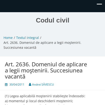
Codul civil
Home
Textul integral
Art. 2636. Domeniul de aplicare a legii moştenirii.
Succesiunea vacantă
Art. 2636. Domeniul de aplicare
a legii moştenirii. Succesiunea
vacantă
30/04/2011
Andrei SĂVESCU
(1) Legea aplicabilă moştenirii stabileşte îndeosebi:
a) momentul şi locul deschiderii moştenirii;