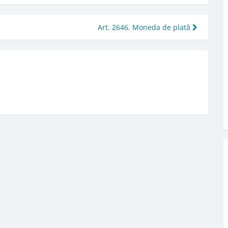
Art. 2646. Moneda de plată