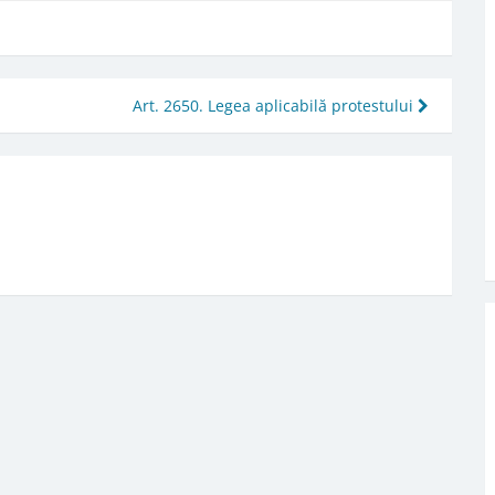
Art. 2650. Legea aplicabilă protestului