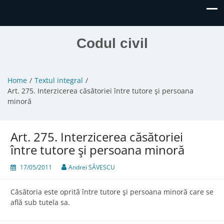
Codul civil
Home
Textul integral
Art. 275. Interzicerea căsătoriei între tutore şi persoana
minoră
Art. 275. Interzicerea căsătoriei
între tutore şi persoana minoră
17/05/2011
Andrei SĂVESCU
Căsătoria este oprită între tutore şi persoana minoră care se
află sub tutela sa.