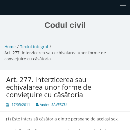
Codul civil
Home
Textul integral
Art. 277. Interzicerea sau echivalarea unor forme de
convieţuire cu căsătoria
Art. 277. Interzicerea sau
echivalarea unor forme de
convieţuire cu căsătoria
17/05/2011
Andrei SĂVESCU
(1) Este interzisă căsătoria dintre persoane de acelaşi sex.