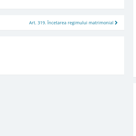
Art. 319. Încetarea regimului matrimonial