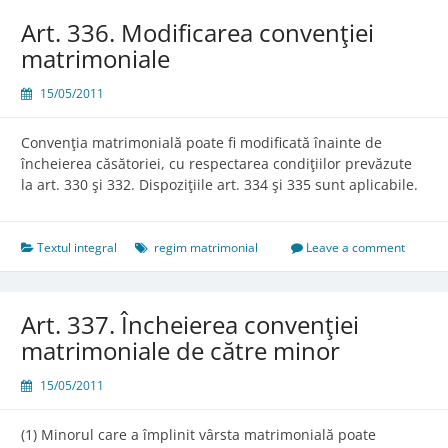
Art. 336. Modificarea convenţiei
matrimoniale
15/05/2011
Convenţia matrimonială poate fi modificată înainte de
încheierea căsătoriei, cu respectarea condiţiilor prevăzute
la art. 330 şi 332. Dispoziţiile art. 334 şi 335 sunt aplicabile.
Textul integral
regim matrimonial
Leave a comment
Art. 337. Încheierea convenţiei
matrimoniale de către minor
15/05/2011
(1) Minorul care a împlinit vârsta matrimonială poate