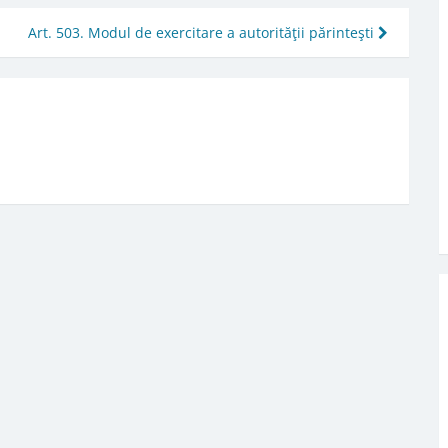
Art. 503. Modul de exercitare a autorităţii părinteşti