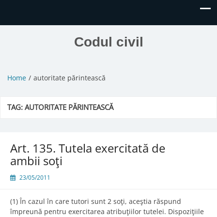
Codul civil
Home
autoritate părintească
TAG:
AUTORITATE PĂRINTEASCĂ
Art. 135. Tutela exercitată de
ambii soţi
23/05/2011
(1) În cazul în care tutori sunt 2 soţi, aceştia răspund
împreună pentru exercitarea atribuţiilor tutelei. Dispoziţiile