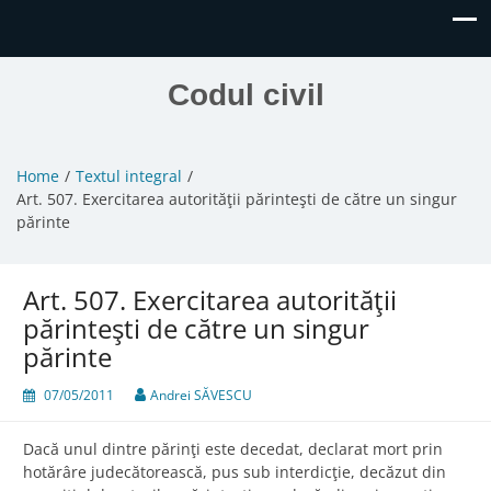
Codul civil
Home
Textul integral
Art. 507. Exercitarea autorităţii părinteşti de către un singur
părinte
Art. 507. Exercitarea autorităţii
părinteşti de către un singur
părinte
07/05/2011
Andrei SĂVESCU
Dacă unul dintre părinţi este decedat, declarat mort prin
hotărâre judecătorească, pus sub interdicţie, decăzut din