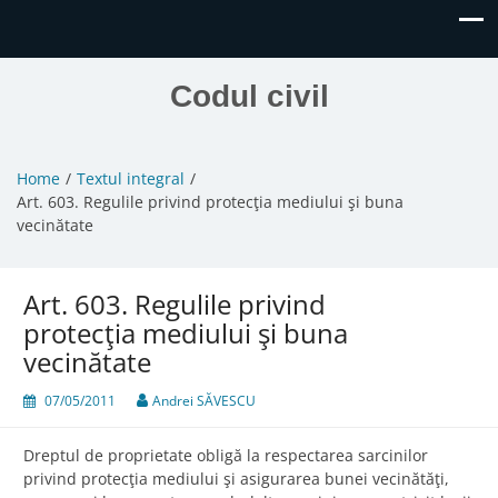
Codul civil
Home
Textul integral
Art. 603. Regulile privind protecţia mediului şi buna
vecinătate
Art. 603. Regulile privind
protecţia mediului şi buna
vecinătate
07/05/2011
Andrei SĂVESCU
Dreptul de proprietate obligă la respectarea sarcinilor
privind protecţia mediului şi asigurarea bunei vecinătăţi,