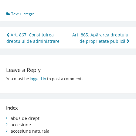
Textul integral
Post
Art. 867. Constituirea
Art. 865. Apărarea dreptului
dreptului de administrare
de proprietate publică
navigation
Leave a Reply
You must be
logged in
to post a comment.
Index
abuz de drept
accesiune
accesiune naturala