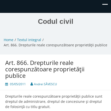
Codul civil
Home
Textul integral
Art. 866. Drepturile reale corespunzătoare proprietăţii publice
Art. 866. Drepturile reale
corespunzătoare proprietăţii
publice
05/05/2011
Andrei SĂVESCU
Drepturile reale corespunzătoare proprietăţii publice sunt
dreptul de administrare, dreptul de concesiune şi dreptul
de folosinţă cu titlu gratuit.