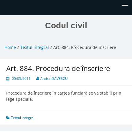
Codul civil
Home
Textul integral
Art. 884. Procedura de înscriere
Art. 884. Procedura de înscriere
05/05/2011
Andrei SĂVESCU
Procedura de înscriere în cartea funciară se va stabili prin
lege specială.
Textul integral