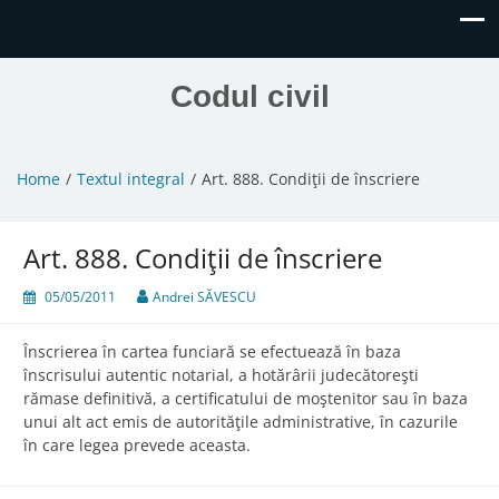
Codul civil
Home
Textul integral
Art. 888. Condiţii de înscriere
Art. 888. Condiţii de înscriere
05/05/2011
Andrei SĂVESCU
Înscrierea în cartea funciară se efectuează în baza
înscrisului autentic notarial, a hotărârii judecătoreşti
rămase definitivă, a certificatului de moştenitor sau în baza
unui alt act emis de autorităţile administrative, în cazurile
în care legea prevede aceasta.