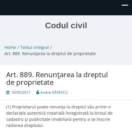
Codul civil
Home
Textul integral
Art. 889. Renunţarea la dreptul de proprietate
Art. 889. Renunţarea la dreptul
de proprietate
05/05/2011
Andrei SĂVESCU
(1) Proprietarul poate renunţa la dreptul său printr-o
declaraţie autentică notarială înregistrată la biroul de
cadastru şi publicitate imobiliară pentru a se înscrie
radierea dreptului.