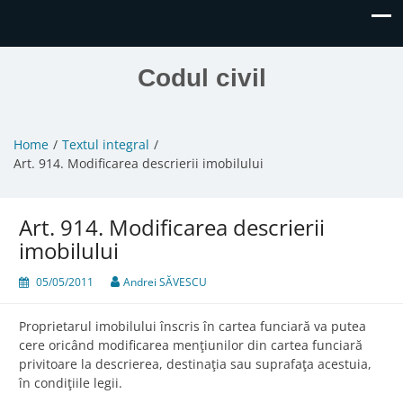
Codul civil
Home
Textul integral
Art. 914. Modificarea descrierii imobilului
Art. 914. Modificarea descrierii
imobilului
05/05/2011
Andrei SĂVESCU
Proprietarul imobilului înscris în cartea funciară va putea
cere oricând modificarea menţiunilor din cartea funciară
privitoare la descrierea, destinaţia sau suprafaţa acestuia,
în condiţiile legii.