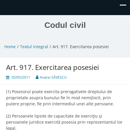
Codul civil
Home
Textul integral
Art. 917. Exercitarea posesiei
Art. 917. Exercitarea posesiei
05/05/2011
Andrei SĂVESCU
(1) Posesorul poate exercita prerogativele dreptului de
proprietate asupra bunului fie în mod nemijlocit, prin
putere proprie, fie prin intermediul unei alte persoane.
(2) Persoanele lipsite de capacitate de exerciţiu şi
persoanele juridice exercită posesia prin reprezentantul lor
legal.