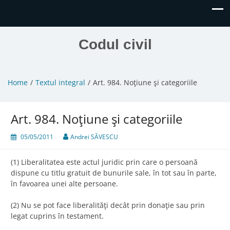
Codul civil
Home
Textul integral
Art. 984. Noţiune şi categoriile
Art. 984. Noţiune şi categoriile
05/05/2011
Andrei SĂVESCU
(1) Liberalitatea este actul juridic prin care o persoană
dispune cu titlu gratuit de bunurile sale, în tot sau în parte,
în favoarea unei alte persoane.
(2) Nu se pot face liberalităţi decât prin donaţie sau prin
legat cuprins în testament.