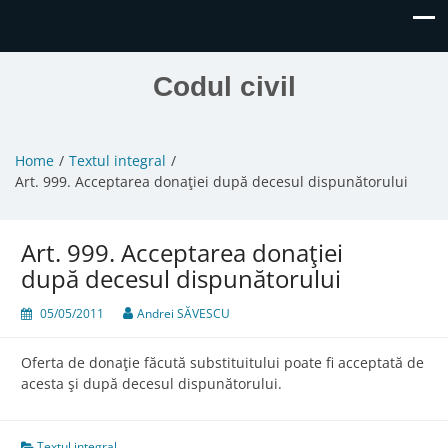
Codul civil
Home
Textul integral
Art. 999. Acceptarea donaţiei după decesul dispunătorului
Art. 999. Acceptarea donaţiei
după decesul dispunătorului
05/05/2011
Andrei SĂVESCU
Oferta de donaţie făcută substituitului poate fi acceptată de
acesta şi după decesul dispunătorului.
Textul integral