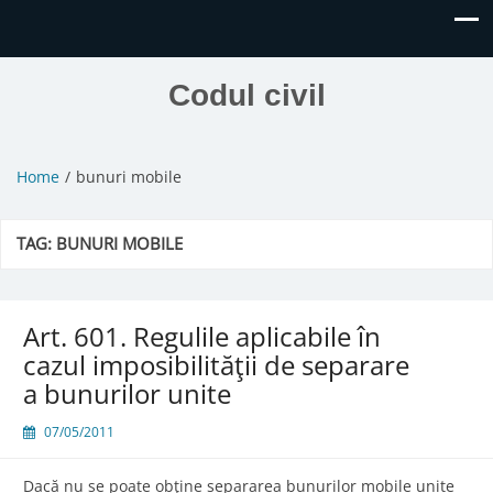
Codul civil
Home
bunuri mobile
TAG:
BUNURI MOBILE
Art. 601. Regulile aplicabile în
cazul imposibilităţii de separare
a bunurilor unite
07/05/2011
Dacă nu se poate obţine separarea bunurilor mobile unite