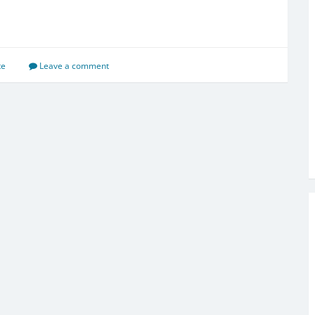
te
Leave a comment