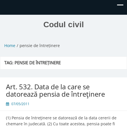
Codul civil
Home
pensie de întreținere
TAG:
PENSIE DE ÎNTREȚINERE
Art. 532. Data de la care se
datorează pensia de întreţinere
07/05/2011
(1) Pensia de întreţinere se datorează de la data cererii de
chemare în judecată. (2) Cu toate acestea, pensia poate fi