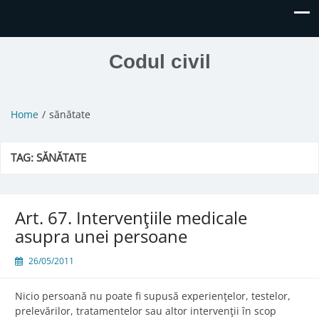
Codul civil
Home
sănătate
TAG:
SĂNĂTATE
Art. 67. Intervenţiile medicale
asupra unei persoane
26/05/2011
Nicio persoană nu poate fi supusă experienţelor, testelor,
prelevărilor, tratamentelor sau altor intervenţii în scop