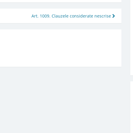
Art. 1009. Clauzele considerate nescrise